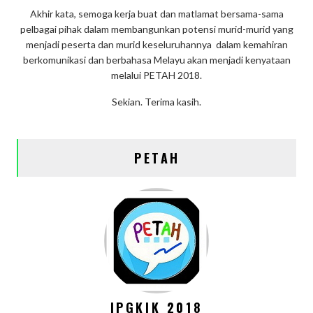
Akhir kata, semoga kerja buat dan matlamat bersama-sama
pelbagai pihak dalam membangunkan potensi murid-murid yang
menjadi peserta dan murid keseluruhannya dalam kemahiran
berkomunikasi dan berbahasa Melayu akan menjadi kenyataan
melalui PETAH 2018.
Sekian. Terima kasih.
PETAH
IPGKIK 2018