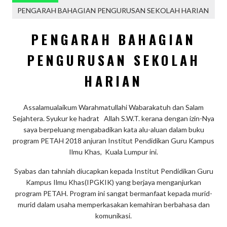
PENGARAH BAHAGIAN PENGURUSAN SEKOLAH HARIAN
PENGARAH BAHAGIAN
PENGURUSAN SEKOLAH
HARIAN
Assalamualaikum Warahmatullahi Wabarakatuh dan Salam
Sejahtera. Syukur ke hadrat Allah S.W.T. kerana dengan izin-Nya
saya berpeluang mengabadikan kata alu-aluan dalam buku
program PETAH 2018 anjuran Institut Pendidikan Guru Kampus
Ilmu Khas, Kuala Lumpur ini.
Syabas dan tahniah diucapkan kepada Institut Pendidikan Guru
Kampus Ilmu Khas(IPGKIK) yang berjaya menganjurkan
program PETAH. Program ini sangat bermanfaat kepada murid-
murid dalam usaha memperkasakan kemahiran berbahasa dan
komunikasi.