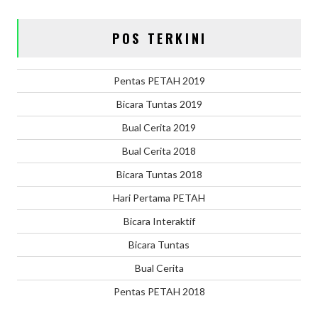
POS TERKINI
Pentas PETAH 2019
Bicara Tuntas 2019
Bual Cerita 2019
Bual Cerita 2018
Bicara Tuntas 2018
Hari Pertama PETAH
Bicara Interaktif
Bicara Tuntas
Bual Cerita
Pentas PETAH 2018